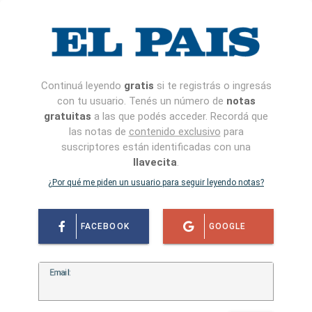
Continuá leyendo
gratis
si te registrás o ingresás
con tu usuario. Tenés un número de
notas
gratuitas
a las que podés acceder. Recordá que
las notas de
contenido exclusivo
para
suscriptores están identificadas con una
llavecita
.
¿Por qué me piden un usuario para seguir leyendo notas?
FACEBOOK
GOOGLE
Email: